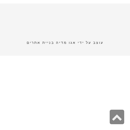
עוצב על ידי
אגו מדיה בניית אתרים
גלילה
לראש