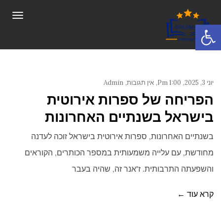
תפריט
פתח סרגל נגישות
יוני 3, 2025
1:00 Pm
אין תגובות
Admin
הפריחה של ספרות אירוטית
בישראל בשנתיים האחרונות
בשנתיים האחרונות, ספרות אירוטית בישראל זוכה לעדנה
מחודשת, עם עלייה משמעותית במספר הכותרים, הקוראים
והשפעתה התרבותית. ז'אנר זה, שהיה בעבר
קרא עוד ←