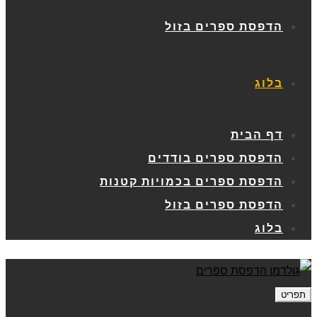
הדפסת ספרים בזול
בלוג
דף הבית
הדפסת ספרים בודדים
הדפסת ספרים בכמויות קטנות
הדפסת ספרים בזול
בלוג
תפריט