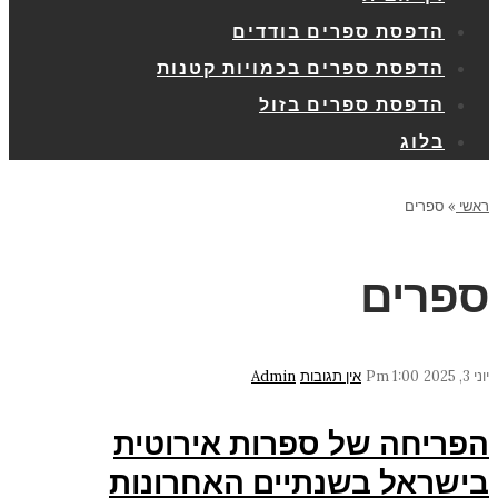
הדפסת ספרים בודדים
הדפסת ספרים בכמויות קטנות
הדפסת ספרים בזול
בלוג
ראשי
»
ספרים
ספרים
יוני 3, 2025
1:00 Pm
אין תגובות
Admin
הפריחה של ספרות אירוטית
בישראל בשנתיים האחרונות