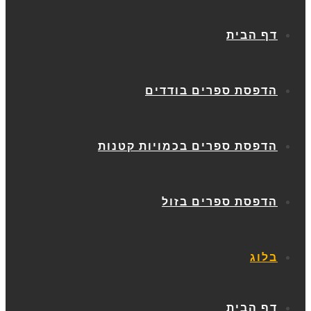
דף הבית
הדפסת ספרים בודדים
הדפסת ספרים בכמויות קטנות
הדפסת ספרים בזול
בלוג
דף הבית