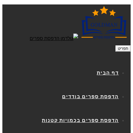
תפריט
דף הבית
הדפסת ספרים בודדים
הדפסת ספרים בכמויות קטנות