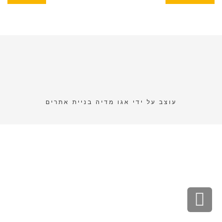
עוצב על ידי
אגו מדיה בניית אתרים
גלילה
לראש