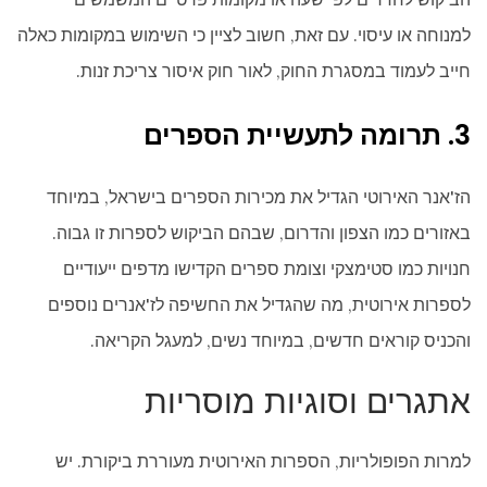
למנוחה או עיסוי. עם זאת, חשוב לציין כי השימוש במקומות כאלה
חייב לעמוד במסגרת החוק, לאור חוק איסור צריכת זנות.
3. תרומה לתעשיית הספרים
הז'אנר האירוטי הגדיל את מכירות הספרים בישראל, במיוחד
באזורים כמו הצפון והדרום, שבהם הביקוש לספרות זו גבוה.
חנויות כמו סטימצקי וצומת ספרים הקדישו מדפים ייעודיים
לספרות אירוטית, מה שהגדיל את החשיפה לז'אנרים נוספים
והכניס קוראים חדשים, במיוחד נשים, למעגל הקריאה.
אתגרים וסוגיות מוסריות
למרות הפופולריות, הספרות האירוטית מעוררת ביקורת. יש