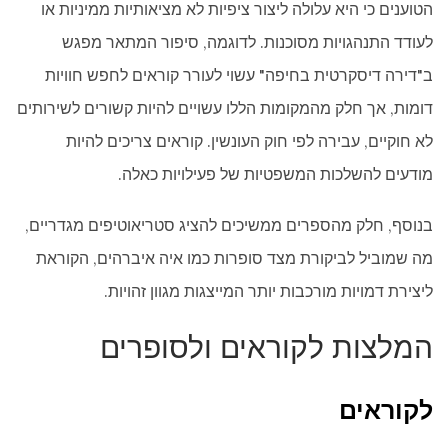
הטוענים כי היא עלולה ליצור ציפיות לא מציאותיות ממיניות או
לעודד התנהגויות מסוכנות. לדוגמה, סיפור המתאר מפגש
ב"דירה דיסקרטית בחיפה" עשוי לעורר קוראים לחפש חוויות
דומות, אך חלק מהמקומות הללו עשויים להיות קשורים לשירותים
לא חוקיים, עבירה לפי חוק העונשין. קוראים צריכים להיות
מודעים להשלכות המשפטיות של פעילויות כאלה.
בנוסף, חלק מהספרים ממשיכים להציג סטריאוטיפים מגדריים,
מה שמוביל לביקורת מצד סופרות כמו איה איברהים, הקוראת
ליצירת דמויות מורכבות יותר המייצגות מגוון זהויות.
המלצות לקוראים ולסופרים
לקוראים