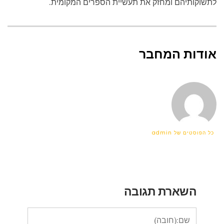
לתשוקותיהם ומחזק את תעשיית הספרים המקומית.
אודות המחבר
כל הפוסטים של admin
השארת תגובה