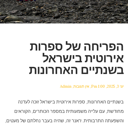
הפריחה של ספרות
אירוטית בישראל
בשנתיים האחרונות
יוני 3, 2025
1:00 Pm
אין תגובות
Admin
בשנתיים האחרונות, ספרות אירוטית בישראל זוכה לעדנה
מחודשת, עם עלייה משמעותית במספר הכותרים, הקוראים
והשפעתה התרבותית. ז'אנר זה, שהיה בעבר נחלתם של מעטים,