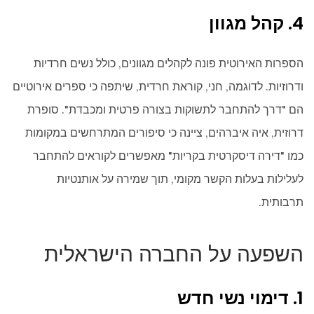
4. קהל מגוון
הספרות האירוטית פונה לקהלים מגוונים, כולל נשים חרדיות
ודרוזיות. לדוגמה, חני, קוראת חרדית, שיתפה כי ספרים אירוטיים
הם "דרך להתחבר לתשוקות בצורה פרטית ומכבדת". סופרת
דרוזית, איה איברהים, ציינה כי סיפורים המתרחשים במקומות
כמו "דירה דיסקרטית בקריות" מאפשרים לקוראים להתחבר
לעלילות בעלות הקשר מקומי, תוך שמירה על אותנטיות
תרבותית.
השפעה על החברה הישראלית
1. דימוי נשי חדש