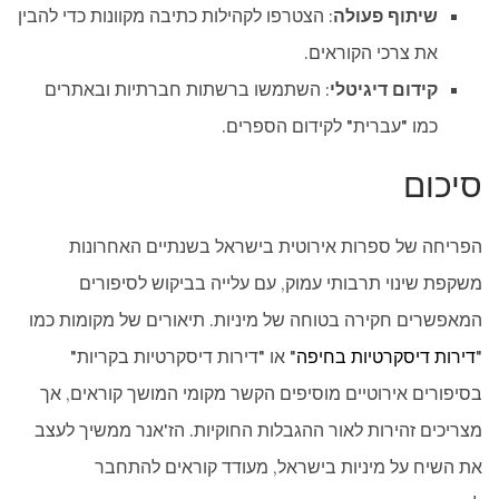
שיתוף פעולה
: הצטרפו לקהילות כתיבה מקוונות כדי להבין
את צרכי הקוראים.
קידום דיגיטלי
: השתמשו ברשתות חברתיות ובאתרים
כמו "עברית" לקידום הספרים.
סיכום
הפריחה של ספרות אירוטית בישראל בשנתיים האחרונות
משקפת שינוי תרבותי עמוק, עם עלייה בביקוש לסיפורים
המאפשרים חקירה בטוחה של מיניות. תיאורים של מקומות כמו
"
דירות דיסקרטיות בחיפה
" או "דירות דיסקרטיות בקריות"
בסיפורים אירוטיים מוסיפים הקשר מקומי המושך קוראים, אך
מצריכים זהירות לאור ההגבלות החוקיות. הז'אנר ממשיך לעצב
את השיח על מיניות בישראל, מעודד קוראים להתחבר