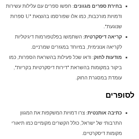
בחירת ספרים מגוונים
: חפשו ספרים עם עלילות עשירות
ודמויות מורכבות, כמו אלו שפורסמו בהוצאת "U ספרות
שנוגעת".
קריאה דיסקרטית
: השתמשו בפלטפורמות דיגיטליות
לקריאה אנונימית, במיוחד במגזרים שמרניים.
מודעות לחוק
: ודאו שכל פעילות בהשראת הספרות, כמו
ביקור במקומות בהשראת "דירות דיסקרטיות בקריות",
עומדת במסגרת החוק.
לסופרים
כתיבה אותנטית
: צרו דמויות המשקפות את המגוון
התרבותי של ישראל, כולל הקשרים מקומיים כמו תיאורי
מקומות דיסקרטיים.