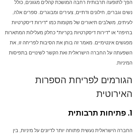
הפך לתופעה תרבותית רחבה המושכת קהלים מגוונים, כולל
נשים וגברים, חילונים ודתיים, צעירים ומבוגרים. ספרים אלה,
לעיתים, משלבים תיאורים של מקומות כמו "דירות דיסקרטיות
בחיפה" או "דירות דיסקרטיות בקריות" כחלק מעלילות המתארות
מפגשים אינטימיים. מאמר זה בוחן את הסיבות לפריחה זו, את
השפעתה על החברה הישראלית ואת הקשר לשינויים בתפיסות
המיניות.
הגורמים לפריחת הספרות
האירוטית
1. פתיחות תרבותית
החברה הישראלית נעשית פתוחה יותר לדיונים על מיניות, בין