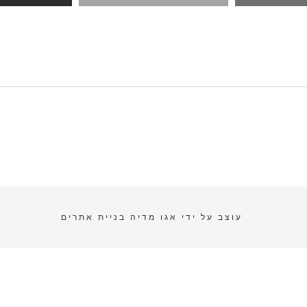
עוצב על ידי
אגו מדיה בניית אתרים