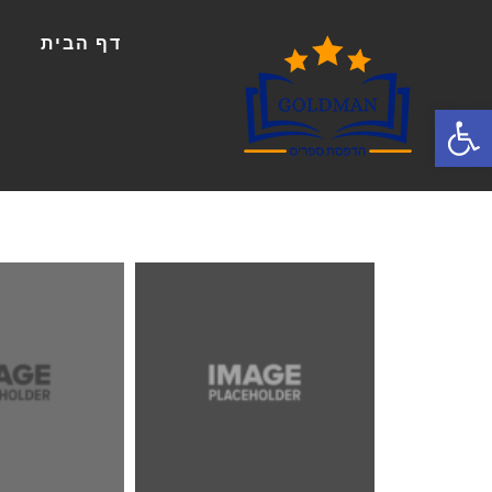
דף הבית
פתח סרגל נגישות