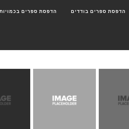
הדפסת ספרים בודדים
הדפסת ספרים בכמויות 