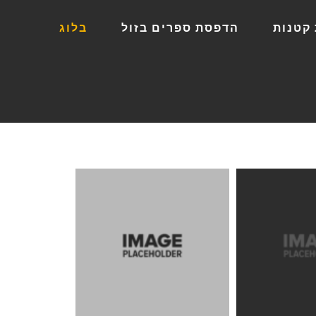
קטנות
הדפסת ספרים בזול
בלוג