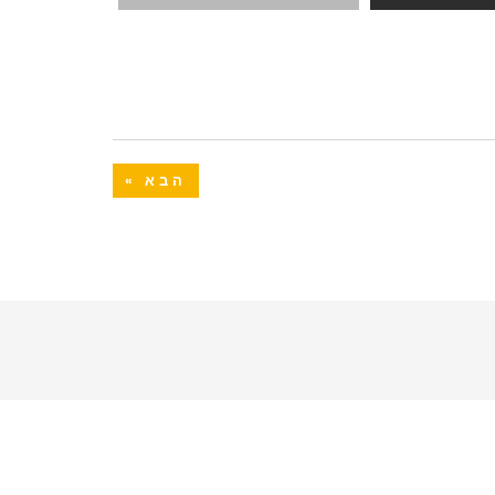
הבא »