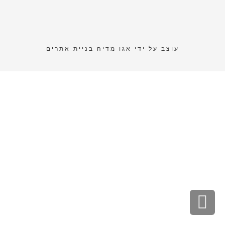
עוצב על ידי
אגו מדיה בניית אתרים
גלילה
לראש